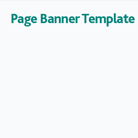
Page Banner Template